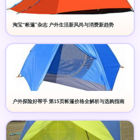
淘宝“帐篷”杂志 户外生活新风尚与消费新趋势
户外探险好帮手 第15页帐篷价格全解析与选购指南