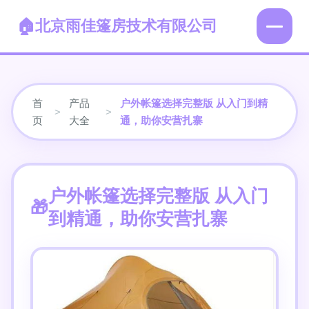
北京雨佳篷房技术有限公司
首
产品
户外帐篷选择完整版 从入门到精
>
>
页
大全
通，助你安营扎寨
户外帐篷选择完整版 从入门
到精通，助你安营扎寨