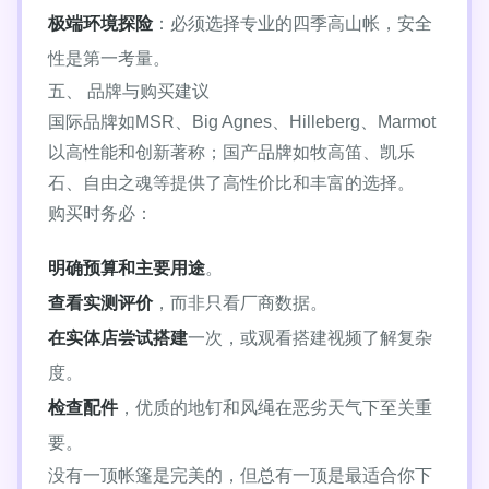
极端环境探险
：必须选择专业的四季高山帐，安全
性是第一考量。
五、 品牌与购买建议
国际品牌如MSR、Big Agnes、Hilleberg、Marmot
以高性能和创新著称；国产品牌如牧高笛、凯乐
石、自由之魂等提供了高性价比和丰富的选择。
购买时务必：
明确预算和主要用途
。
查看实测评价
，而非只看厂商数据。
在实体店尝试搭建
一次，或观看搭建视频了解复杂
度。
检查配件
，优质的地钉和风绳在恶劣天气下至关重
要。
没有一顶帐篷是完美的，但总有一顶是最适合你下