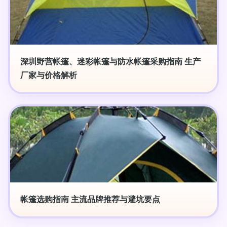
深圳野营帐篷、迷彩帐篷与防水帐篷采购指南 生产
厂家与价格解析
帐篷选购指南 主流品牌推荐与避坑要点