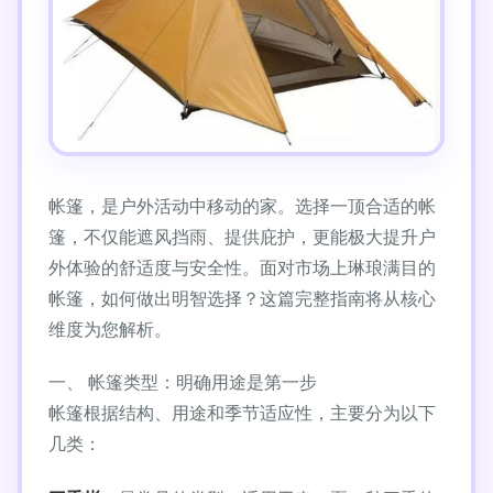
帐篷，是户外活动中移动的家。选择一顶合适的帐
篷，不仅能遮风挡雨、提供庇护，更能极大提升户
外体验的舒适度与安全性。面对市场上琳琅满目的
帐篷，如何做出明智选择？这篇完整指南将从核心
维度为您解析。
一、 帐篷类型：明确用途是第一步
帐篷根据结构、用途和季节适应性，主要分为以下
几类：