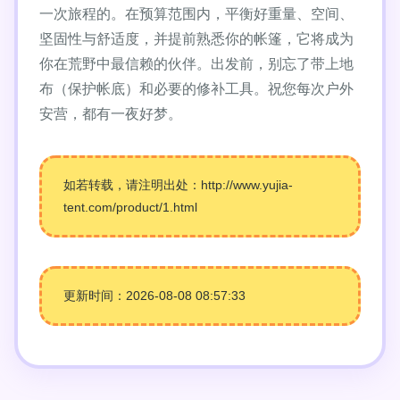
一次旅程的。在预算范围内，平衡好重量、空间、
坚固性与舒适度，并提前熟悉你的帐篷，它将成为
你在荒野中最信赖的伙伴。出发前，别忘了带上地
布（保护帐底）和必要的修补工具。祝您每次户外
安营，都有一夜好梦。
如若转载，请注明出处：http://www.yujia-
tent.com/product/1.html
更新时间：2026-08-08 08:57:33