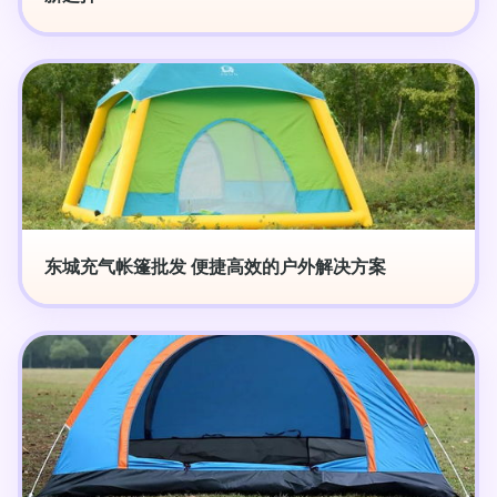
东城充气帐篷批发 便捷高效的户外解决方案