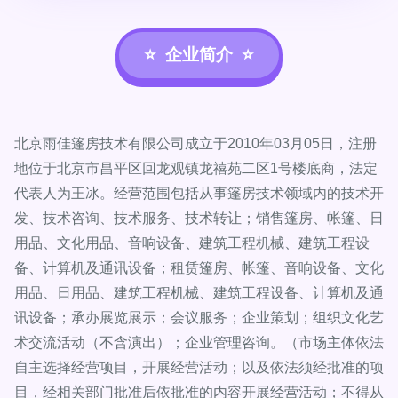
企业简介
北京雨佳篷房技术有限公司成立于2010年03月05日，注册
地位于北京市昌平区回龙观镇龙禧苑二区1号楼底商，法定
代表人为王冰。经营范围包括从事篷房技术领域内的技术开
发、技术咨询、技术服务、技术转让；销售篷房、帐篷、日
用品、文化用品、音响设备、建筑工程机械、建筑工程设
备、计算机及通讯设备；租赁篷房、帐篷、音响设备、文化
用品、日用品、建筑工程机械、建筑工程设备、计算机及通
讯设备；承办展览展示；会议服务；企业策划；组织文化艺
术交流活动（不含演出）；企业管理咨询。（市场主体依法
自主选择经营项目，开展经营活动；以及依法须经批准的项
目，经相关部门批准后依批准的内容开展经营活动；不得从