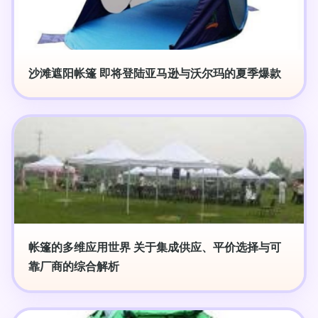
沙滩遮阳帐篷 即将登陆亚马逊与沃尔玛的夏季爆款
帐篷的多维应用世界 关于集成供应、平价选择与可
靠厂商的综合解析