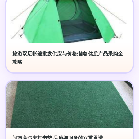
旅游双层帐篷批发供应与价格指南 优质产品采购全
攻略
闽南高尔夫打击垫 品质与服务的双重承诺