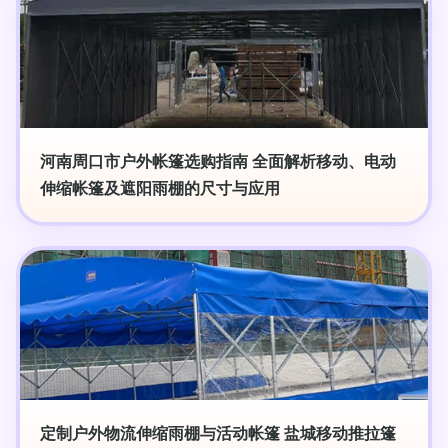
河南周口市户外帐篷选购指南 全面解析移动、电动
伸缩帐篷及遮阳雨棚的尺寸与应用
定制户外物流伸缩雨棚与活动帐篷 盐城移动推拉篷