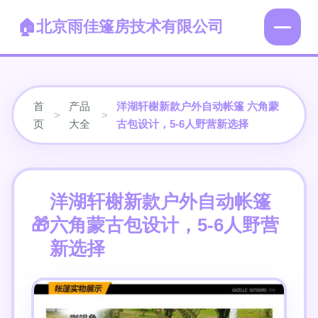
北京雨佳篷房技术有限公司
首
产品
洋湖轩榭新款户外自动帐篷 六角蒙
>
>
页
大全
古包设计，5-6人野营新选择
洋湖轩榭新款户外自动帐篷
六角蒙古包设计，5-6人野营
新选择