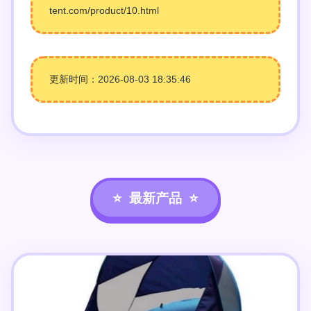
tent.com/product/10.html
更新时间：2026-08-03 18:35:46
最新产品