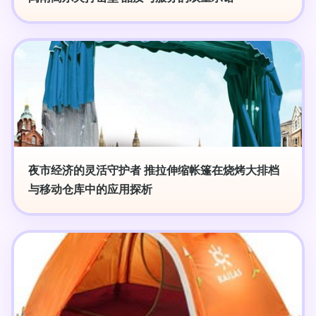
夜市经济的灵活守护者 推拉伸缩帐篷在烧烤大排档
与移动仓库中的应用探析