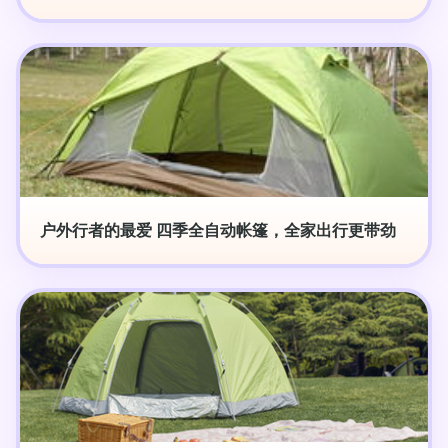
户外行者的最爱 四季全自动帐篷，全家出行更带劲