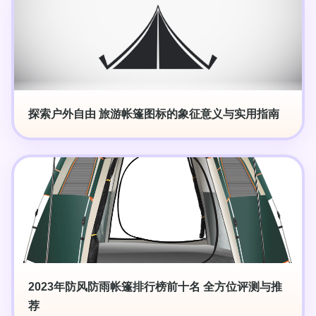
探索户外自由 旅游帐篷图标的象征意义与实用指南
2023年防风防雨帐篷排行榜前十名 全方位评测与推
荐