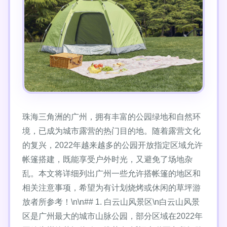
珠海三角洲的广州，拥有丰富的公园绿地和自然环
境，已成为城市露营的热门目的地。随着露营文化
的复兴，2022年越来越多的公园开放指定区域允许
帐篷搭建，既能享受户外时光，又避免了场地杂
乱。本文将详细列出广州一些允许搭帐篷的地区和
相关注意事项，希望为有计划烧烤或休闲的草坪游
放者所参考！\n\n## 1. 白云山风景区\n白云山风景
区是广州最大的城市山脉公园，部分区域在2022年