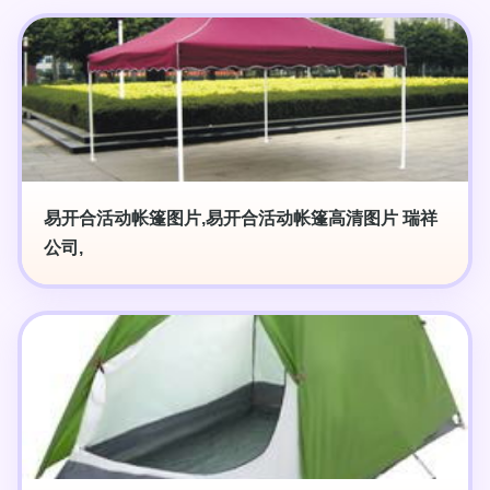
易开合活动帐篷图片,易开合活动帐篷高清图片 瑞祥
公司,