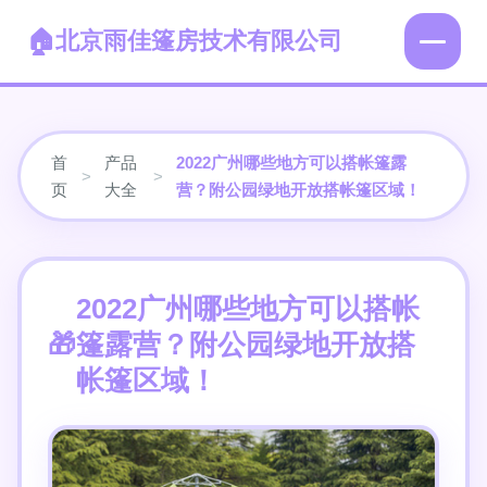
北京雨佳篷房技术有限公司
首
产品
2022广州哪些地方可以搭帐篷露
>
>
页
大全
营？附公园绿地开放搭帐篷区域！
2022广州哪些地方可以搭帐
篷露营？附公园绿地开放搭
帐篷区域！