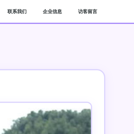
联系我们
企业信息
访客留言