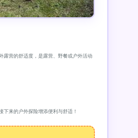
外露营的舒适度，是露营、野餐或户外活动
接下来的户外探险增添便利与舒适！