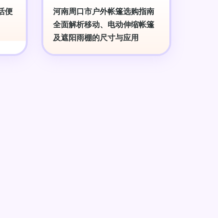
活便
河南周口市户外帐篷选购指南
全面解析移动、电动伸缩帐篷
及遮阳雨棚的尺寸与应用