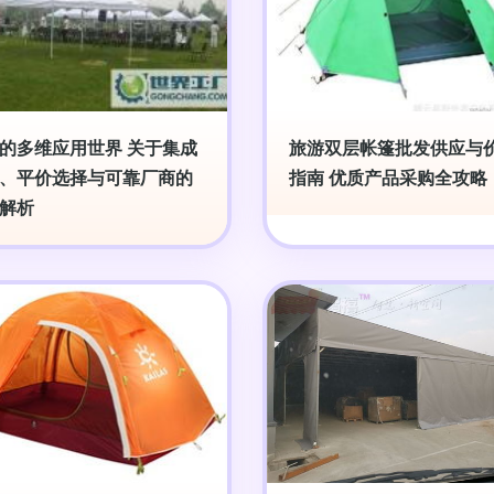
的多维应用世界 关于集成
旅游双层帐篷批发供应与
、平价选择与可靠厂商的
指南 优质产品采购全攻略
解析