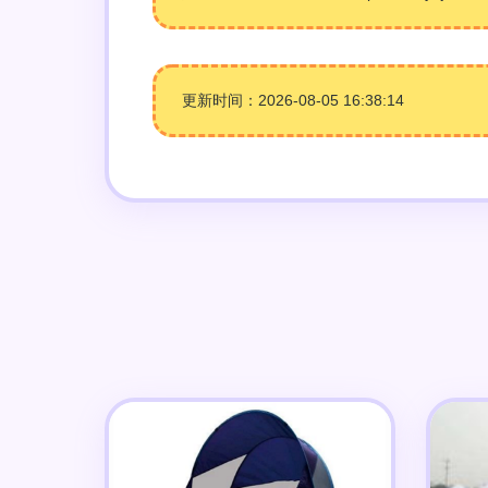
更新时间：2026-08-05 16:38:14